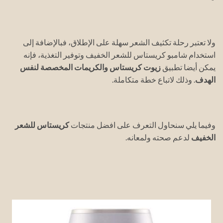
ولا تعتبر رحلة تكثيف الشعر سهلة على الإطلاق، فبالإضافة إلى
استخدام شامبو كريستاس للشعر الخفيف وتوفير التغذية، فإنه
يمكن أيضا تطبيق
زيوت كريستاس والكريمات المخصصة لنفس
الهدف
. وذلك لاتباع خطة متكاملة.
وفيما يلي سنحاول التعرف على افضل منتجات
كريستاس للشعر
الخفيف
لدعم صحته ولمعانه.