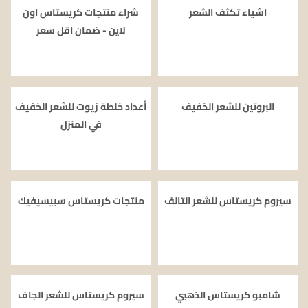
اشياء تكثف الشعر
شراء منتجات كريستاس اون
لاين - ضمان اقل سعر
البروتين للشعر الخفيف
أعداد خلطة زيوت للشعر الخفيف
في المنزل
سيروم كريستاس للشعر التالف
منتجات كريستاس سبيسيفيك
شامبو كريستاس الذهبي
سيروم كريستاس للشعر الجاف