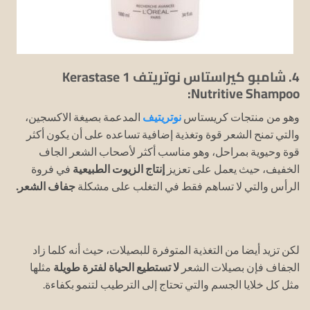
4. شامبو كيراستاس نوتريتف 1 Kerastase
Nutritive Shampoo:
وهو من منتجات كريستاس
نوتريتيف
المدعمة بصيغة الاكسجين،
والتي تمنح الشعر قوة وتغذية إضافية تساعده على أن يكون أكثر
قوة وحيوية بمراحل، وهو مناسب أكثر لأصحاب الشعر الجاف
الخفيف، حيث يعمل على تعزيز
إنتاج الزيوت الطبيعية
في فروة
الرأس والتي لا تساهم فقط في التغلب على مشكلة
جفاف الشعر.
لكن تزيد أيضا من التغذية المتوفرة للبصيلات، حيث أنه كلما زاد
الجفاف فإن بصيلات الشعر
لا تستطيع الحياة لفترة طويلة
مثلها
مثل كل خلايا الجسم والتي تحتاج إلى الترطيب لتنمو بكفاءة.