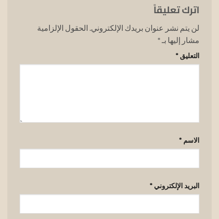
اترك تعليقاً
لن يتم نشر عنوان بريدك الإلكتروني.
الحقول الإلزامية
مشار إليها بـ
*
التعليق
*
الاسم
*
البريد الإلكتروني
*