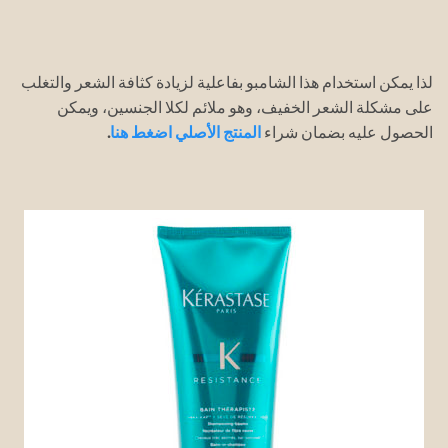
لذا يمكن استخدام هذا الشامبو بفاعلية لزيادة كثافة الشعر والتغلب
على مشكلة الشعر الخفيف، وهو ملائم لكلا الجنسين، ويمكن
الحصول عليه بضمان شراء
المنتج الأصلي اضغط هنا
.