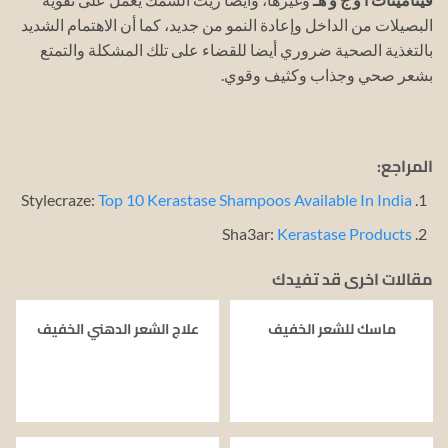
البصيلات من الداخل وإعادة النمو من جديد، كما أن الاهتمام الشديد
بالتغذية الصحية ضروري أيضا للقضاء على تلك المشكلة والتمتع
بشعر صحي وجذاب وكثيف وقوي.
المراجع:
Stylecraze:
Top 10 Kerastase Shampoos Available In India
Sha3ar:
Kerastase Products
مقالات اخرى قد تفيدك
ماسك للشعر الخفيف
علاج الشعر الدهني الخفيف