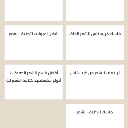
ماسك كريستاس للشعر الجاف
افضل امبولات لتكثيف الشعر
تريتمنت للشعر من كريستاس
أفضل بلسم للشعر الخفيف 7
أنواع ستستعيد كثافة الشعر لكِ
ماسك لتكثيف الشعر