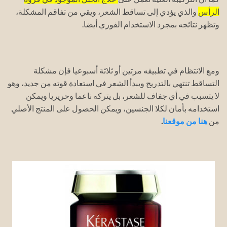
الرأس
والذي يؤدي إلى تساقط الشعر، ويقي من تفاقم المشكلة،
وتظهر نتائجه بمجرد الاستخدام الفوري أيضا.
ومع الانتظام في تطبيقه مرتين أو ثلاثة أسبوعيا فإن مشكلة
التساقط تنتهي بالتدريج ويبدأ الشعر في استعادة قوته من جديد، وهو
لا يتسبب في أي جفاف للشعر، بل يتركه ناعما وحريريا ويمكن
استخدامه بأمان لكلا الجنسين، ويمكن الحصول على المنتج الأصلي
من
هنا من موقعنا
.