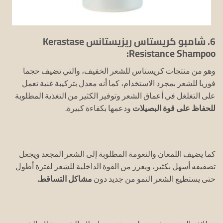
6. شامبو كريستاس ريزيستانس Kerastase
Resistance Shampoo:
وهو من منتجات كريستاس للشعر الخفيف، والتي تضيف حجما
فوريا للشعر بمجرد الاستخدام، كما أنه معدل بتركيبة غنية تعمل
على التغلغل في أعماق الشعر وتوفير الكثير من التغذية المطلوبة
للحفاظ على قوة البصيلات
ودعمها بكفاءة كبيرة.
كما يضيف اللمعان والنعومة المطلوبة إلى الشعر المجعد ويجعل
تصفيفه أسهل بكثير، ويعزز من القوة الداخلية للشعر لفترة أطول
حتى يستطيع الشعر النمو من جديد دون
مشاكل التساقط.