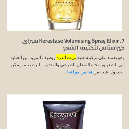
7. Kerastase Volumising Spray Elixir سبراي
كيراستاس لتكثيف الشعر:
وهو يعتمد على تركيبة غنية
بزيت الذرة
ويضيف المزيد من العناية
إلى الشعر ويمنحك اللمعان الطبيعي والتغذية والترطيب، ويمكن
الحصول عليه من
هنا من موقعنا
.