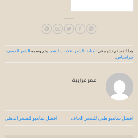
هذا القيد تم نشره في
العناية بالشعر
،
علاجات للشعر
وتم وسمه
الشعر الخفيف
،
كيراستاس
.
عمر غرايبة
افضل شامبو طبي للشعر الجاف
افضل شامبو للشعر الدهني