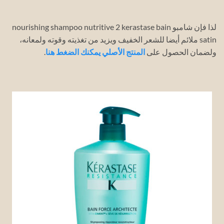
لذا فإن شامبو nourishing shampoo nutritive 2 kerastase bain
satin ملائم أيضا للشعر الخفيف ويزيد من تغذيته وقوته ولمعانه،
ولضمان الحصول على
المنتج الأصلي يمكنك الضغط هنا
.