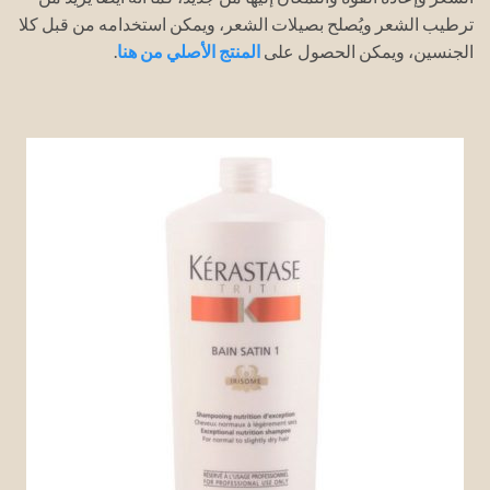
ترطيب الشعر ويُصلح بصيلات الشعر، ويمكن استخدامه من قبل كلا
الجنسين، ويمكن الحصول على
المنتج الأصلي من هنا
.