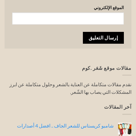
الموقع الإلكتروني
مقالات موقع شَعَر .كوم
نقدم مقالات متكاملة عن العناية بالشعر وحلول متكاملة عن ابرز
المشكلات التي يصاب بها الشّعر.
آخر المقالات
شامبو كريستاس للشعر الجاف .. افضل 4 أصدارات
لا
توجد