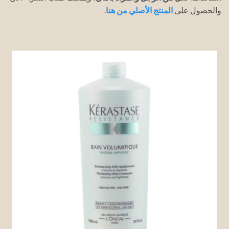
والحصول على
المنتج الأصلي من
هنا
.