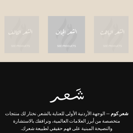
شعر.كوم
— الوجهة الأردنية الأولى للعناية بالشعر. نختار لك منتجات
متخصصة من أبرز العلامات العالمية، ونرافقك بالاستشارة
والنصيحة المبنية على فهم حقيقي لطبيعة شعرك.