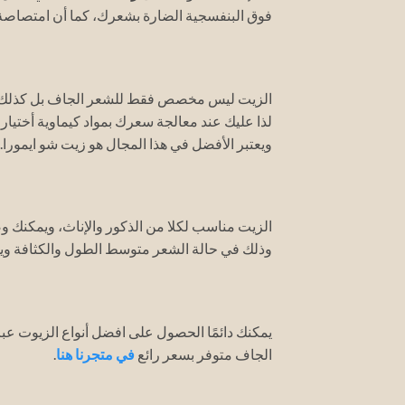
فوق البنفسجية الضارة بشعرك، كما أن امتصاصة
الزيت ليس مخصص فقط للشعر الجاف بل كذلك للشع
لذا عليك عند معالجة سعرك بمواد كيماوية أختيا
ويعتبر الأفضل في هذا المجال هو زيت شو ايمورا.
الزيت مناسب لكلا من الذكور والإناث، ويمكنك 
وذلك في حالة الشعر متوسط الطول والكثافة ويم
الجاف متوفر بسعر رائع
في متجرنا هنا
.