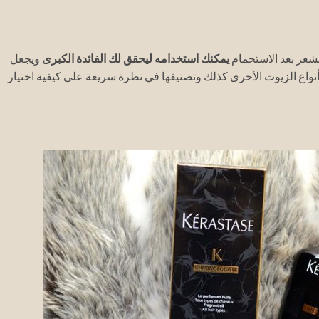
عر بعد الاستحمام
يمكنك استخدامه ليحقق لك الفائدة الكبرى
ويجعل
واع الزيوت الأخرى كذلك وتصنيفها في نظرة سريعة على كيفية اختيار