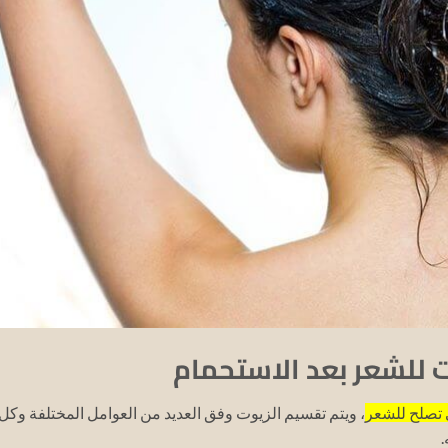
 للشعر بعد الاستحمام
ي تصلح للشعر
، ويتم تقسيم الزيوت وفق العديد من العوامل المختلفة وكل
.