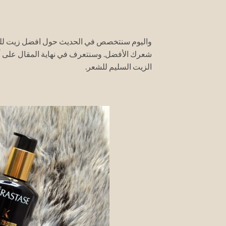
واليوم سنتخصص في الحديث حول افضل زيت للش
شعرك الأفضل.
وسنتعرف في نهاية المقال على أن
الزيت السليم للشعر.