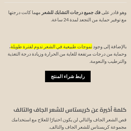
وهو قادر على
فك جميع درجات التشابك للشعر
مهما كانت درجتها
مع توفير حماية من التجعد لمدة 24 ساعة.
بالإضافة إلى وجود
تموجات طبيعية في الشعر تدوم لفترة طويلة
،
وحماية من درجات مرتفعة للغاية من الحرارة وزيادة درجة التغذية
والترطيب والنعومة.
رابط شراء المنتج
كلمة أخيرة عن كريستاس للشعر الجاف والتالف
قص الشعر الجاف والتالي لن يكون اختيارًا للعلاج مع استخدامك
مجموعة كريستاس للشعر الجاف والتالف.