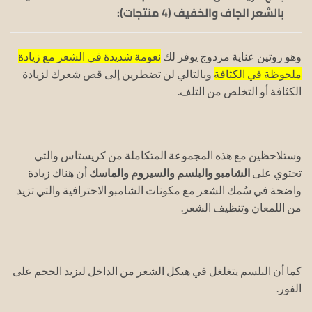
بالشعر الجاف والخفيف (4 منتجات):
وهو روتين عناية مزدوج يوفر لك
نعومة شديدة في الشعر مع زيادة
ملحوظة في الكثافة
وبالتالي لن تضطرين إلى قص شعرك لزيادة
الكثافة أو التخلص من التلف.
وستلاحظين مع هذه المجموعة المتكاملة من كريستاس والتي
تحتوي على
الشامبو والبلسم والسيروم والماسك
أن هناك زيادة
واضحة في سُمك الشعر مع مكونات الشامبو الاحترافية والتي تزيد
من اللمعان وتنظيف الشعر.
كما أن البلسم يتغلغل في هيكل الشعر من الداخل ليزيد الحجم على
الفور.