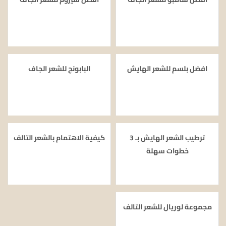
افضل بلسم للشعر الهايش
البابونج للشعر الجاف
ترطيب الشعر الهايش بـ 3
كيفية الاهتمام بالشعر التالف
خطوات سهلة
مجموعة لوريال للشعر التالف