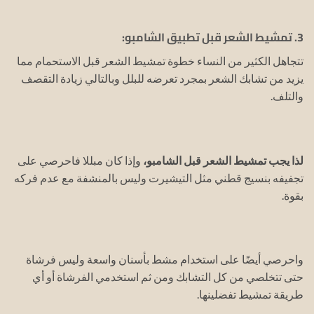
3. تمشيط الشعر قبل تطبيق الشامبو:
تتجاهل الكثير من النساء خطوة تمشيط الشعر قبل الاستحمام مما
يزيد من تشابك الشعر بمجرد تعرضه للبلل وبالتالي زيادة التقصف
والتلف.
لذا يجب تمشيط الشعر قبل الشامبو،
وإذا كان مبللا فاحرصي على
تجفيفه بنسيج قطني مثل التيشيرت وليس بالمنشفة مع عدم فركه
بقوة.
واحرصي أيضًا على استخدام مشط بأسنان واسعة وليس فرشاة
حتى تتخلصي من كل التشابك ومن ثم استخدمي الفرشاة أو أي
طريقة تمشيط تفضلينها.