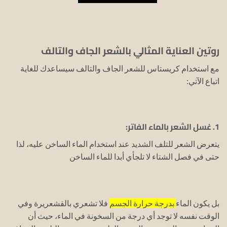
روتين العناية المثالي بالشعر الجاف والتالف
مع استخدام كريستاس للشعر الجاف والتالف سيساعدك للغاية
اتباع الآتي:
1. غسل الشعر بالماء الفاتر:
يتعرض الشعر للتلف الشديد عند استخدام الماء الساخن عليه، لذا
حتى في فصل الشتاء لا تلجأي أبدا للماء الساخن
بل يكون الماء
بدرجة حرارة الجسم
فلا تشعري بالقشعريرة وفي
الوقت نفسه لا توجد أي درجة من السخونة في الماء، حيث أن