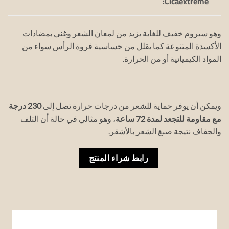
Cicaextreme:
وهو سيروم خفيف للغاية يزيد من لمعان الشعر وغني بمضادات
الأكسدة المتنوعة كما يقلل من حساسية فروة الرأس سواء من
المواد الكيميائية أو من الحرارة.
ويمكن أن يوفر حماية للشعر من درجات حرارة تصل إلى
230 درجة
مع مقاومة للتجعد لمدة 72 ساعة
، وهو مثالي في حالة أن التلف
والجفاف نتيجة صبغ الشعر بالأشقر.
رابط شراء المنتج