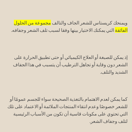
ويمنحك كريستاس للشعر الجاف والتالف
مجموعة من الحلول
الفائقة
التي يمكنك الاختيار بينها وفقا لسبب تلف الشعر وجفافه.
إذ يمكن للصبغة أو العلاج الكيميائي أو حتى تطبيق الحرارة على
الشعر دون وقاية أو تجاهل الترطيب أن يتسبب في هذا الجفاف
الشديد والتلف.
كما يمكن لعدم الاهتمام بالتغذية الصحيحة سواء للجسم عمومًا أو
للشعر خصوصًا وعدم انتقاء المنتجات الملائمة أو الاعتماد على تلك
التي تحتوي على مكونات قاسية أن تكون من الأسباب الرئيسية
لتلف وجفاف الشعر.