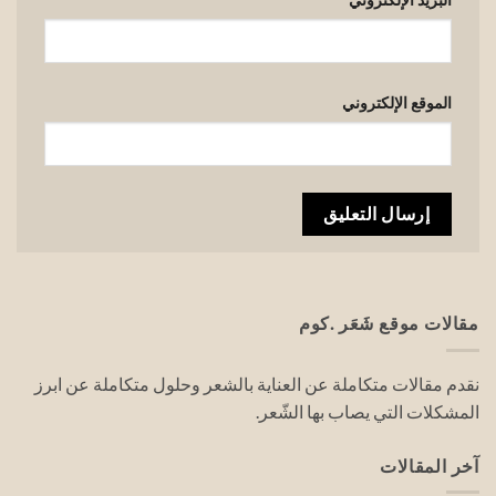
الموقع الإلكتروني
مقالات موقع شَعَر .كوم
نقدم مقالات متكاملة عن العناية بالشعر وحلول متكاملة عن ابرز
المشكلات التي يصاب بها الشّعر.
آخر المقالات