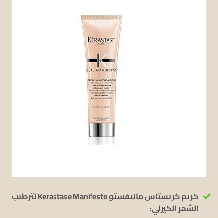
كريم كريستاس مانيفستو Kerastase Manifesto لترطيب
الشعر الكيرلي: