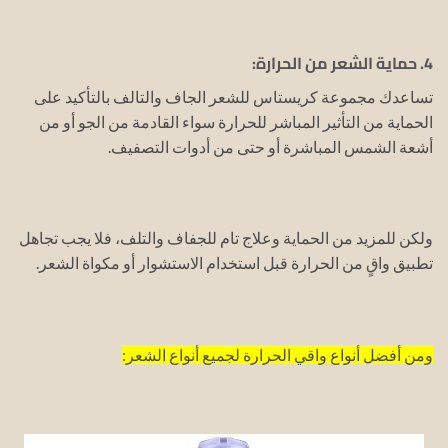
4. حماية الشعر من الحرارة:
تساعدك مجموعة كريستاس للشعر الجاف والتالف بالتأكيد على
الحماية من التأثير المباشر للحرارة سواء القادمة من الجو أو من
أشعة الشمس المباشرة أو حتى من أدوات التصفيف.
ولكن للمزيد من الحماية وعلاج تام للجفاف والتلف، فلا يجب تجاهل
تطبيق واقٍ من الحرارة قبل استخدام الاستشوار أو مكواة الشعر.
ومن أفضل أنواع واقي الحرارة لجميع أنواع الشعر: