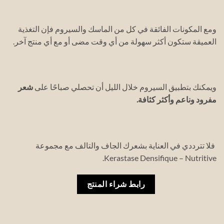
ومع المكونات الفائقة في كل من الماسك والسيروم فإن التغذية
العميقة ستكون أكثر سهولة من أي وقت مضى أو مع أي منتج آخر.
ويمكنك بتطبيق السيروم خلال الليل أن تحصلي صباحًا على
شعر
مفرود وناعم وأكثر كثافة.
فلا تترددي في العناية بشعرك الجاف والتالف مع مجموعة
Kerastase Densifique – Nutritive.
رابط شراء المنتج