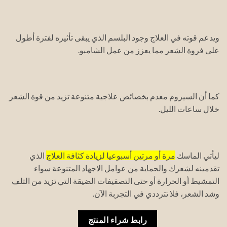
ويدعم قوته في العلاج وجود البلسم الذي يبقى تأثيره لفترة أطول
على فروة الشعر مما يعزز من عمل الشامبو.
كما أن السيروم معدم بخصائص علاجية متنوعة تزيد من قوة الشعر
خلال ساعات الليل.
ليأتي الماسك
مرة أو مرتين أسبوعيا لزيادة كثافة العلاج
الذي
تقدمينه لشعرك والحماية من عوامل الاجهاد المتنوعة سواء
التمشيط أو الحرارة أو حتى التصفيفات الضيقة التي تزيد من التلف
وشد الشعر، فلا تترددي في التجربة الآن.
رابط شراء المنتج