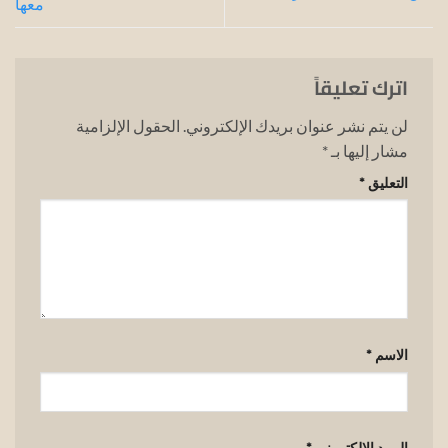
معها
اترك تعليقاً
لن يتم نشر عنوان بريدك الإلكتروني.
الحقول الإلزامية
مشار إليها بـ
*
التعليق
*
الاسم
*
البريد الإلكتروني
*