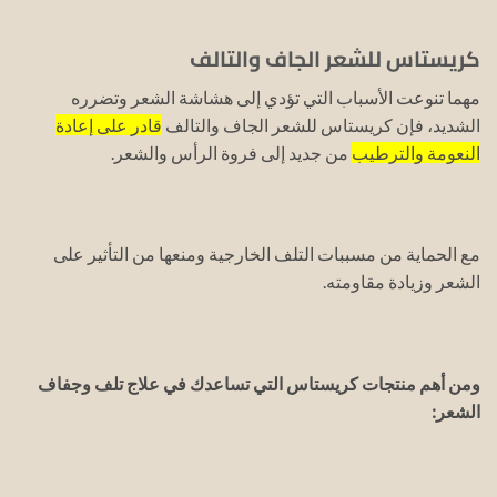
كريستاس للشعر الجاف والتالف
مهما تنوعت الأسباب التي تؤدي إلى هشاشة الشعر وتضرره
الشديد، فإن كريستاس للشعر الجاف والتالف
قادر على إعادة
النعومة والترطيب
من جديد إلى فروة الرأس والشعر.
مع الحماية من مسببات التلف الخارجية ومنعها من التأثير على
الشعر وزيادة مقاومته.
ومن أهم منتجات كريستاس التي تساعدك في علاج تلف وجفاف
الشعر: