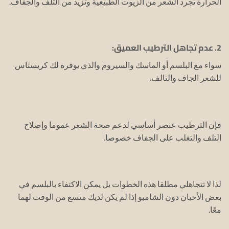
الحرارة تجرد الشعر من الزيوت الطبيعية وتزيد من التلف والجفاف.
2. عدم تجاهل الترطيب العميق:
سواء مع البلسم أو الماسك والسيروم والذي يوفره لك كريستاس
للشعر الجاف والتالف.
فإن الترطيب عنصر أساسي لدعم صحة الشعر عموما وإصلاح
التلف والتغلب على الجفاف خصوصا.
لذا لا تتجاهلي مطلقا هذه الخطوات بل يمكن الاكتفاء بالبلسم في
بعض الأحيان دون الشامبو إذا لم يكن لديك متسع من الوقت لهما
معًا.