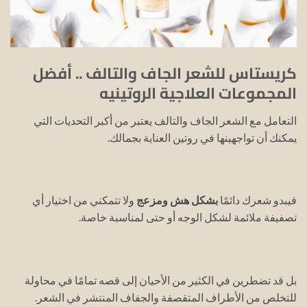
كريستاس للشعر الجاف والتالف .. أفضل
المجموعات العلاجية الروتينيه
التعامل مع الشعر الجاف والتالف يعتبر من أكبر التحديات التي
يمكنك أن تواجهينها في روتين العناية بجمالك.
فيبدو شعرك دائمًا
بشكل هش ومزعج
ولا تتمكني من اختيار أي
تصفيفة ملائمة لشكل الوجه أو حتى لمناسبة خاصة.
بل قد تضطرين في الكثير من الأحيان إلى قصه تمامًا في محاولة
للتخلص من الأطراف المتقصفة والجفاف المنتشر في الشعر.