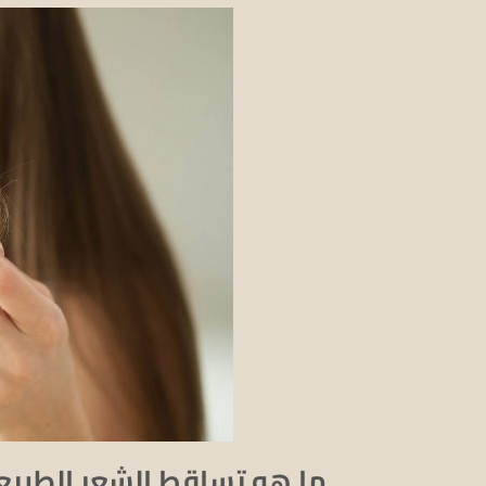
ما هو تساقط الشعر الطبي