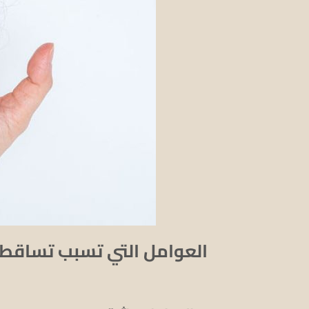
العوامل التي تسبب تساقط 