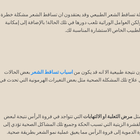
كلة تساقط الشعر الطبيعي وقد يعتقدون ان تساقط الشعر مشكلة خطرة
كن العوامل الوراثية تلعب دورها في تلك الحالة! بالإضافة إلى إمكانية
لطبيب الخاص الاستشارة المناسبة لك.
نتيجة طبيعية الا انه قد يكون من
اسباب تساقط الشعر
بعض الحالات
ل علاج تلك المشكلة الصحية مثل بعض التغيرات الهرمونية التي تحدث في
مثل
مرض الثعلبة او الالتهابات
التي تتواجد في فروة الرأس نتيجة لبعض
 القشرة الزيتية التي تسبب الحكة وجميع تلك المشاكل الصحية تؤدي إلى
 الدموية إلى فروة الرأس مما يعيق عملية نمو الشعر بطريقة صحية.