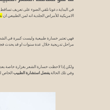
في البداية دعونا نلقي الضوء على تعريف تساقط ال
الامريكية للأمراض الجلدية انه لمن الطبيعي ان
تفقد
فهي تعتبر خسارة طبيعية وليست كبيرة في الشع
مراحل تدريجية خلال عدة سنوات او قد يحدث فجأ
ولكن إذا لاحظت خسارة الشعر بغزارة خاصة بعد ا
وفي تلك الحالة
يفضل استشارة الطبيب
الخاص لت