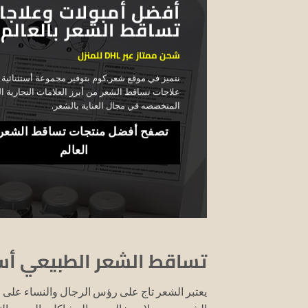
أفضل أمبولات وعلاجا
تساقط الشعر بالعالم
شحن ممتاز عبر DHL للمنزل
نتميز في موقع شعر.كوم بتوفير مجموعة أستثنائية
علاجات تساقط الشعر من أبرز العلامات التجارية ال
المتخصصه في مجال العناية بالشعر.
تصفح أفضل منتجات تساقط الشعر
العالم
تساقط الشعر الطبيعي أس
يعتبر الشعر تاج على رؤس الرجال والنساء على ح