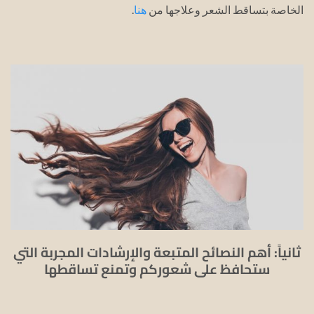
الخاصة بتساقط الشعر وعلاجها من
هنا
.
ثانياً: أهم النصائح المتبعة والإرشادات المجربة التي
ستحافظ على شعوركم وتمنع تساقطها