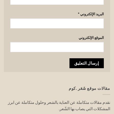
البريد الإلكتروني
*
الموقع الإلكتروني
مقالات موقع شَعَر .كوم
نقدم مقالات متكاملة عن العناية بالشعر وحلول متكاملة عن ابرز
المشكلات التي يصاب بها الشّعر.