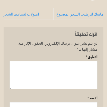
ماسك لترطيب الشعر المصبوغ
امبولات لتساقط الشعر
اترك تعليقاً
لن يتم نشر عنوان بريدك الإلكتروني.
الحقول الإلزامية
مشار إليها بـ
*
التعليق
*
الاسم
*