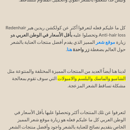
كل ما عليكم فعله لتعرفوا أكثر عن كولكشن ريدين هير Redenhair
Anti-hair loss وتحصلوا عليه
بأقل الأسعار في الوطن العربي
هو
زيارة
موقع شعر
المميز الذي يقدم أفضل منتجات العناية بالشعر
حول العالم بضغطة
زر واحدة
هنا
.
لدينا هنا أيضاً العديد من المنتجات المميزة المختلفة والمنتوعة مثل
الشامبو والماسك والبلسم والامبولات
التي سوف تقوم بمعالجة
مشكلة تساقط الشعر المزعجة.
لتعرفوا عن تلك المنتجات أكثر وتحصلوا عليها بأقل الأسعار في
الوطن العربي كل ما عليكم فعله هو زيارة موقع شعر المميز
الخاص بتقديم نصائح للعناية بالشعر واجود وأفضل منتجات الشعر