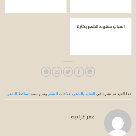
اسباب سقوط الشعر بكثرة
هذا القيد تم نشره في
العناية بالشعر
،
علاجات للشعر
وتم وسمه
تساقط الشعر
.
عمر غرايبة