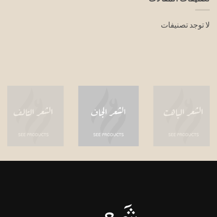
لا توجد تصنيفات