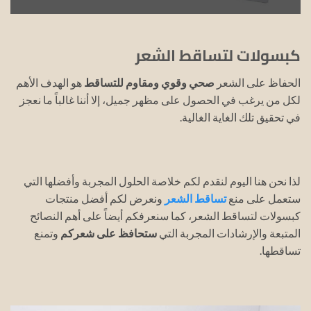
كبسولات لتساقط الشعر
الحفاظ على الشعر
صحي وقوي ومقاوم للتساقط
هو الهدف الأهم
لكل من يرغب في الحصول على مظهر جميل، إلا أننا غالباً ما نعجز
في تحقيق تلك الغاية الغالية.
لذا نحن هنا اليوم لنقدم لكم خلاصة الحلول المجربة وأفضلها التي
ستعمل على منع
تساقط الشعر
ونعرض لكم أفضل منتجات
كبسولات لتساقط الشعر، كما سنعرفكم أيضاً على أهم النصائح
المتبعة والإرشادات المجربة التي
ستحافظ على شعركم
وتمنع
تساقطها.