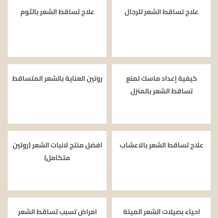
علاج تساقط الشعر للرجال
علاج تساقط الشعر بالثوم
كيفية إعداد ماسك لمنع
روتين العناية بالشعر المتساقط
تساقط الشعر بالمنزل
علاج تساقط الشعر بالاعشاب
افضل منتج لانبات الشعر (روتين
متكامل)
احياء بصيلات الشعر الميتة
امراض تسبب تساقط الشعر