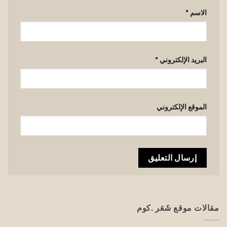
الاسم
*
البريد الإلكتروني
*
الموقع الإلكتروني
مقالات موقع شَعَر .كوم