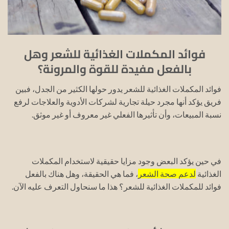
فوائد المكملات الغذائية للشعر وهل
بالفعل مفيدة للقوة والمرونة؟
فوائد المكملات الغذائية للشعر يدور حولها الكثير من الجدل، فبين
فريق يؤكد أنها مجرد حيلة تجارية لشركات الأدوية والعلاجات لرفع
نسبة المبيعات، وأن تأثيرها الفعلي غير معروف أو غير موثق.
في حين يؤكد البعض وجود مزايا حقيقية لاستخدام المكملات
الغذائية
لدعم صحة الشعر
، فما هي الحقيقة، وهل هناك بالفعل
فوائد للمكملات الغذائية للشعر؟ هذا ما سنحاول التعرف عليه الآن.