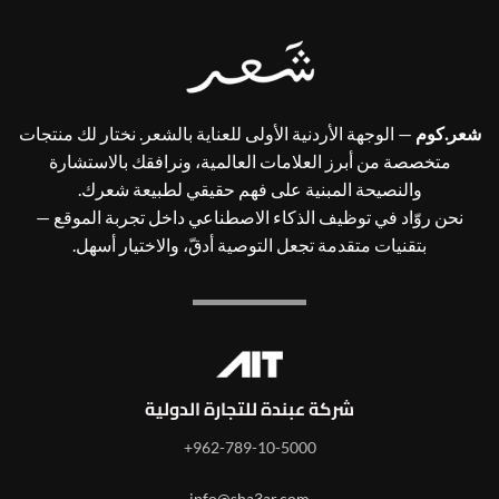
شعر.كوم
— الوجهة الأردنية الأولى للعناية بالشعر. نختار لك منتجات
متخصصة من أبرز العلامات العالمية، ونرافقك بالاستشارة
والنصيحة المبنية على فهم حقيقي لطبيعة شعرك.
نحن روّاد في توظيف الذكاء الاصطناعي داخل تجربة الموقع —
بتقنيات متقدمة تجعل التوصية أدقّ، والاختيار أسهل.
شركة عبندة للتجارة الدولية
962-789-10-5000+