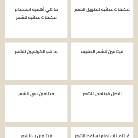
مكملات غذائية لتطويل الشعر
ما هي أهمية استخدام
مكملات غذائية للشعر
فيتامين للشعر الخفيف
ما هو الكولاجين للشعر
افضل فيتامين للشعر
فيتامين سي للشعر
فيتامينات لمنع تساقط الشعر
فيتامين ب للشعر