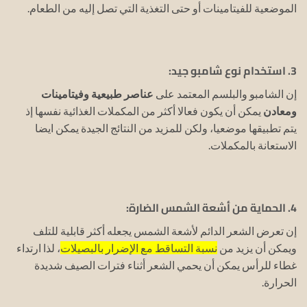
الموضعية للفيتامينات أو حتى التغذية التي تصل إليه من الطعام.
3. استخدام نوع شامبو جيد:
إن الشامبو والبلسم المعتمد على
عناصر طبيعية وفيتامينات
ومعادن
يمكن أن يكون فعالا أكثر من المكملات الغذائية نفسها إذ
يتم تطبيقها موضعيا، ولكن للمزيد من النتائج الجيدة يمكن ايضا
الاستعانة بالمكملات.
4. الحماية من أشعة الشمس الضارة:
إن تعرض الشعر الدائم لأشعة الشمس يجعله أكثر قابلية للتلف
ويمكن أن يزيد من
نسبة التساقط مع الإضرار بالبصيلات
، لذا ارتداء
غطاء للرأس يمكن أن يحمي الشعر أثناء فترات الصيف شديدة
الحرارة.