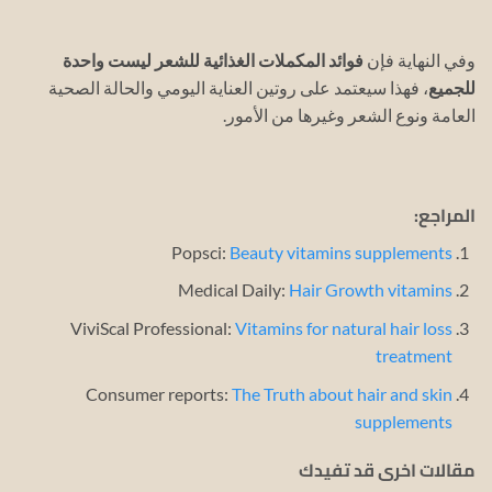
وفي النهاية فإن
فوائد المكملات الغذائية للشعر ليست واحدة
للجميع
، فهذا سيعتمد على روتين العناية اليومي والحالة الصحية
العامة ونوع الشعر وغيرها من الأمور.
المراجع:
Popsci:
Beauty vitamins supplements
Medical Daily:
Hair Growth vitamins
ViviScal Professional:
Vitamins for natural hair loss
treatment
Consumer reports:
The Truth about hair and skin
supplements
مقالات اخرى قد تفيدك