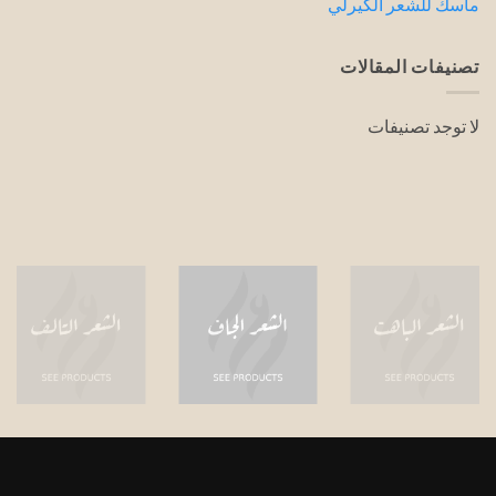
ماسك للشعر الكيرلي
تصنيفات المقالات
لا توجد تصنيفات