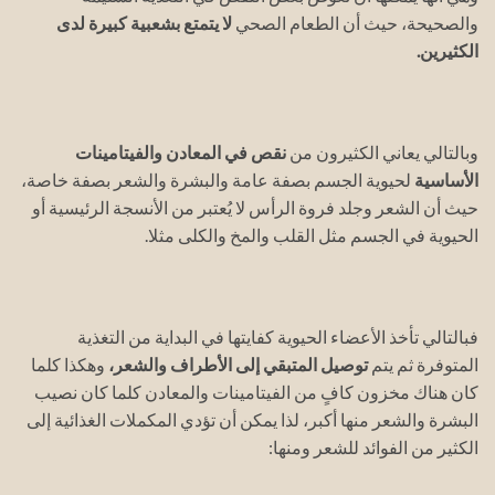
والصحيحة، حيث أن الطعام الصحي
لا يتمتع بشعبية كبيرة لدى
الكثيرين.
وبالتالي يعاني الكثيرون من
نقص في المعادن والفيتامينات
الأساسية
لحيوية الجسم بصفة عامة والبشرة والشعر بصفة خاصة،
حيث أن الشعر وجلد فروة الرأس لا يُعتبر من الأنسجة الرئيسية أو
الحيوية في الجسم مثل القلب والمخ والكلى مثلا.
فبالتالي تأخذ الأعضاء الحيوية كفايتها في البداية من التغذية
المتوفرة ثم يتم
توصيل المتبقي إلى الأطراف والشعر،
وهكذا كلما
كان هناك مخزون كافٍ من الفيتامينات والمعادن كلما كان نصيب
البشرة والشعر منها أكبر، لذا يمكن أن تؤدي المكملات الغذائية إلى
الكثير من الفوائد للشعر ومنها: