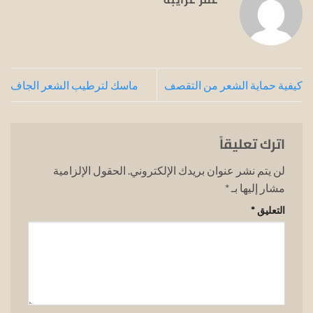
كيفية حماية الشعر من التقصف
ماسك لترطيب الشعر الجاف
اترك تعليقاً
لن يتم نشر عنوان بريدك الإلكتروني.
الحقول الإلزامية
مشار إليها بـ
*
التعليق
*