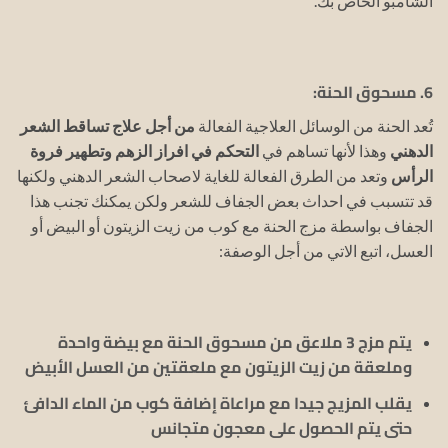
الشامبو الخاص بك.
6. مسحوق الحنة:
تُعد الحنة من الوسائل العلاجية الفعالة
من أجل علاج تساقط الشعر
الدهني
وهذا لأنها تساهم في
التحكم في افراز الزهم وتطهير فروة
الرأس
وتعد من الطرق الفعالة للغاية لاصحاب الشعر الدهني ولكنها
قد تتسبب في احداث بعض الجفاف للشعر ولكن يمكنك تجنب هذا
الجفاف بواسطة مزج الحنة مع كوب من زيت الزيتون أو البيض أو
العسل، اتبع الاتي من أجل الوصفة:
يتم مزج 3 ملاعق من مسحوق الحنة مع بيضة واحدة
وملعقة من زيت الزيتون مع ملعقتين من العسل الأبيض
يقلب المزيج جيدا مع مراعاة إضافة كوب من الماء الدافئ
حتى يتم الحصول على معجون متجانس