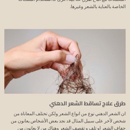
الخاصة بالعناية بالشعر وغيرها.
طرق علاج تساقط الشعر الدهني
ان الشعر الدهني نوع من انواع الشعر ولكن تختلف المعاناة من
شخص لأخر على سبيل المثال قد نجد بعض الأشخاص يعانون من
جفاف الشعر او تلف و تقصف الشعر وهناك من لا يعانون من