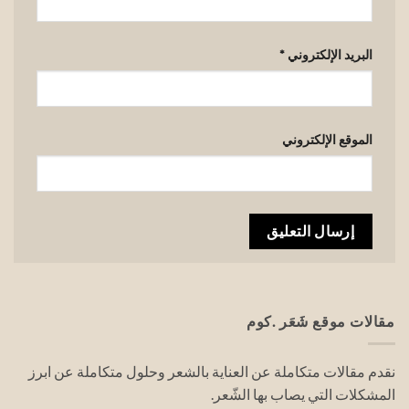
البريد الإلكتروني
*
الموقع الإلكتروني
مقالات موقع شَعَر .كوم
نقدم مقالات متكاملة عن العناية بالشعر وحلول متكاملة عن ابرز
المشكلات التي يصاب بها الشّعر.