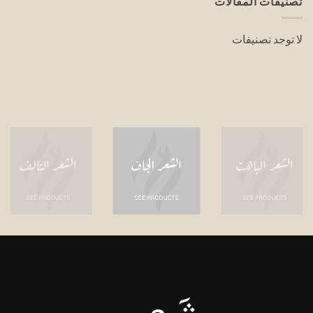
تصنيفات المقالات
لا توجد تصنيفات