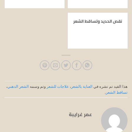
نقص الحديد وتساقط الشعر
هذا القيد تم نشره في
العناية بالشعر
،
علاجات للشعر
وتم وسمه
الشعر الدهني
،
تساقط الشعر
.
عمر غرايبة