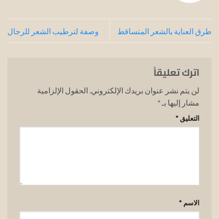
طرق العناية بالشعر المتساقط
وصفة لترطيب الشعر للرجال
اترك تعليقاً
لن يتم نشر عنوان بريدك الإلكتروني.
الحقول الإلزامية
مشار إليها بـ
*
التعليق
*
الاسم
*