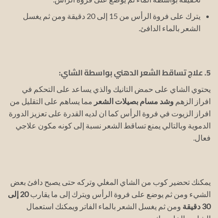
يترك على فروة الرأس من 15 إلى 20 دقيقة ومن ثم يغسل
الشعر بالماء الدافئ.
5. علاج تساقط الشعر الدهني بواسطة الشاي:
يحتوي الشاي على حمض التانيك والذي يساعد على التحكم في
افراز الزهم
وشد مسام بصيلات الشعر
مما يساهم على التقليل من
افراز الزيوت في فروة الرأس كما ان لديه القدرة على تعزيز الدورة
الدموية وبالتالي يمنع تساقط الشعر نسبة إلى كونه مكون علاجي
فعال.
يمكنك تحضير كوب من الشاي المغلي وتركه حتى يصبح دافئ بعض
الشيء ومن ثم يوضع على فروة الرأس ويترك إلى ما يقارب
20 إلى
30 دقيقة
ومن ثم يغسل الشعر بالماء الفاتر ويمكنك استعمال