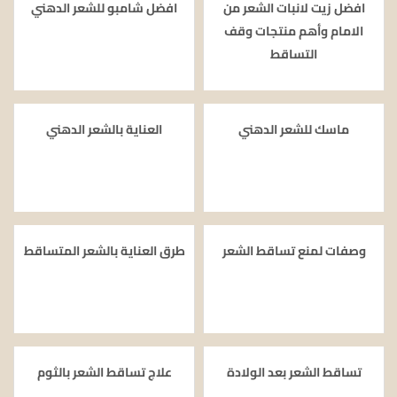
افضل زيت لانبات الشعر من
افضل شامبو للشعر الدهني
الامام وأهم منتجات وقف
التساقط
ماسك للشعر الدهني
العناية بالشعر الدهني
وصفات لمنع تساقط الشعر
طرق العناية بالشعر المتساقط
تساقط الشعر بعد الولادة
علاج تساقط الشعر بالثوم