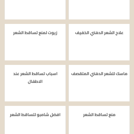
علاج الشعر الدهني الخفيف
زيوت لمنع تساقط الشعر
ماسك للشعر الدهني المتقصف
اسباب تساقط الشعر عند
الاطفال
منع تساقط الشعر
افضل شامبو لتساقط الشعر