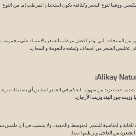
سر، ووفقا لنوع الشعر وكثافته يكون استخدام المرطب إما من النوع
لكثير من المنتجات التي توفر افضل مرطب للشعر بالاعتماد على مجموعة 
في تخليص الشعر من الجفاف وتمتعه بالنعومة واللمعان.
شديد، حيث يزيد من سهولة التحكم في الشعر لتطبيق أي تصفيفات ترغب
ا وزيت جوز الهند وزيت الأرجان
.
 للغاية والمناسبة للشعر المتوسط والخفيف ولا يتسبب في أي ملمس ده
 الشعرة من الداخل
وترطيبها جيدا.