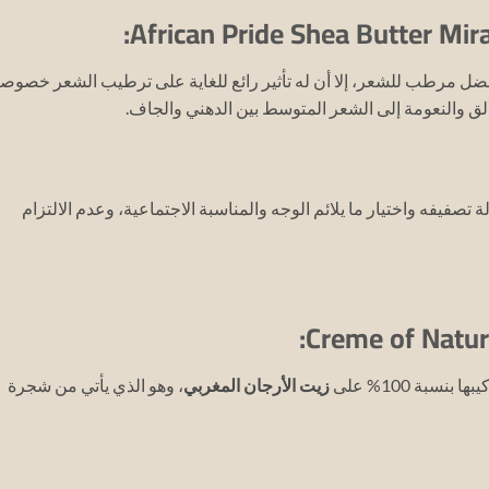
ضل مرطب للشعر، إلا أن له تأثير رائع للغاية على ترطيب الشعر خصوصا
تألق والنعومة إلى الشعر المتوسط بين الدهني والجاف.
تصفيفه واختيار ما يلائم الوجه والمناسبة الاجتماعية، وعدم الالتزام
بة 100% على
زيت الأرجان المغربي
، وهو الذي يأتي من شجرة