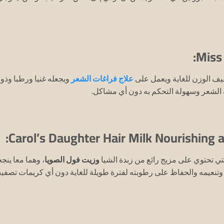
يف الوزن للغاية ويعمل على
علاج فراغات الشعر
ويجعله غنيا ورطبا وذو
 الشعر وسهولة التحكم به دون أي مشاكل.
تي تحتوي على مزيج رائع من زبدة الشيا
وزيت فول الصويا
، وهما معا ينج
وتنعيمه والحفاظ على رطوبته لفترة طويلة للغاية دون أي كريمات تصفي