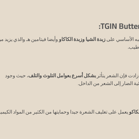
زبدة الشيا وزبدة الكاكاو
وأيضا فيتامين هـ والذي يزيد م
طيب.
ادت فإن الشعر يتأثر
بشكل أسرع بعوامل التلوث والتلف
، حيث وجود
ئية الضار إلى الشعر من الداخل.
لكاكو
يعمل على تغليف الشعرة جيدا وحمايتها من الكثير من المواد الكيميا