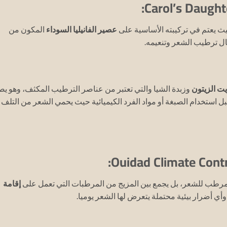
ث يعتم في تركيبته الأساسية على
عصير الفانيليا السوداء
المكون من
ال ترطيب الشعر وتنعيمه.
ت الزيتون
وزبدة الشيا والتي تعتبر من عناصر الترطيب المكثف، وهو يص
ل استخدام الصبغة أو مواد الفرد الكيميائية حيث يحمي الشعر من التلف
مرطب للشعر، بل يجمع بين المزيج من المرطبات التي تعمل على
إقامة
أي أضرار بيئية محتملة يتعرض لها الشعر يوميا.