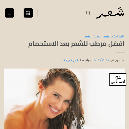
خطي
لمحتوى
العناية بالشعر
،
صحة الشعر
افضل مرطب للشعر بعد الاستحمام
منشور في
04/08/2019
بواسطة
عمر غرايبة
04
أغسطس