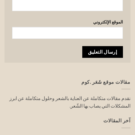
الموقع الإلكتروني
مقالات موقع شَعَر .كوم
نقدم مقالات متكاملة عن العناية بالشعر وحلول متكاملة عن ابرز
المشكلات التي يصاب بها الشّعر.
آخر المقالات