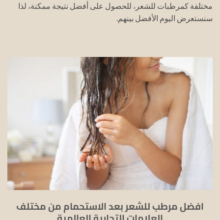
مختلفة كمرطبات للشعر، للحصول على أفضل نتيجة ممكنة، لذا
سنستعرض اليوم الأفضل بينهم.
افضل مرطب للشعر بعد الاستحمام من مختلف
العلامات التجارية العالمية