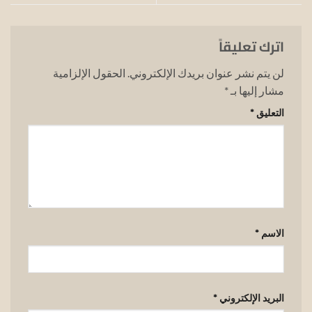
اترك تعليقاً
لن يتم نشر عنوان بريدك الإلكتروني.
الحقول الإلزامية
مشار إليها بـ
*
التعليق
*
الاسم
*
البريد الإلكتروني
*