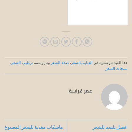
هذا القيد تم نشره في
العناية بالشعر
،
صحة الشعر
وتم وسمه
ترطيب الشعر
،
منتجات الشعر
.
عمر غرايبة
افضل بلسم للشعر
ماسكات مغذية للشعر المصبوغ