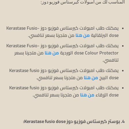
المناسب لك من أمبولات كيرستاس فوزيو دوز:
يمكنك طلب امبولات كيرستاس فوزيو دوز Kerastase Fusio-
dose البرتقالية
من هنا
من متجرنا بسعر تنافسي.
يمكنك طلب امبولات كيرستاس فوزيو دوز Kerastase Fusio-
dose Colour Protector الوردية
من هنا
من متجرنا بسعر
تنافسي.
يمكنك طلب امبولات كيرستاس فوزيو دوز Kerastase fusio
dose البيج
من هنا
من متجرنا بسعر تنافسي.
يمكنك طلب امبولات كيرستاس فوزيو دوز Kerastase fusio
dose الزرقاء
من هنا
من متجرنا بسعر تنافسي.
4. بوستر كيرستاس فوزيو دوز Kerastase fusio dose: