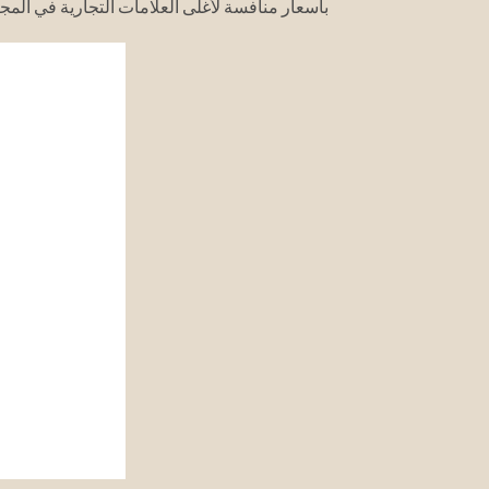
بأسعار منافسة لأغلى العلامات التجارية في المجا