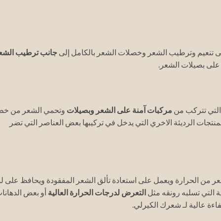
على تنعيم وترطيب الشعر وخصلات الشعر بالكامل إلى
جانب ترطيب الشع
على بصيلات الشعر.
 التي تتركب من
مركبات آمنة على الشعر وبصيلات
وتحمي الشعر من خط
نتجات الرديئة الاخري التي يدخل في تركيبها بعض العناصر التي تضر
شعر من الحرارة ويعمل على استعادة تألق الشعر المفقودة ويحافظ على ل
ة التي تسلبه رونقه مثل
التعرض لدرجات الحرارة العالية
أو بعض الدهانا
ءة عالية لـ شعرك الكيرلي.