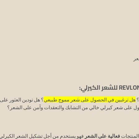
عر
؟
هل ترغبين في الحصول على شعر مموج طبيعي
؟ هل تودين العثور على
صول على شعر كيرلي خالي من التشابك والتعقدات وآمن على الشعر؟
المنتجات
فعالية على الشعر
فهو يستخدم من أجل تشكيل الشعر الكيرلي 