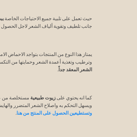
حيث تعمل على تلبية جميع الاحتياجات الخاصة
بب
جانب تلطيف وتقوية ألياف الشعر لاجل الحصول ع
يمتاز هذا النوع من المنتجات بتواجد الاحماض الا
وترطيب وتغذية أعمدة الشعر وحمايتها من التكسر
الشعر المعقد جداً
.
كما انه يحتوي على
زيوت طبيعية
مستخلصة من عن
ويسهل التحكم به واصلاح الشعر المتضرر والهاي
وتستطيعين الحصول على المنتج من هنا
.