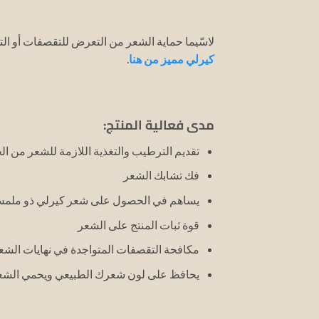
لاسّيما حماية الشعر من التعرض للتقصفات أو ا
كيرلي مميز من هنا
.
مدى فعالية المنتج:
تقديم الترطيب والتغذية اللازمة للشعر من ا
فك تشابك الشعر
يساهم في الحصول على شعر كيرلي ذو ملمس
قوة ثبات المنتج على الشعر
مكافحة التقصفات المتواجدة في نهايات الشع
يحافظ على لون شعرك الطبيعي ويحمي الشعر