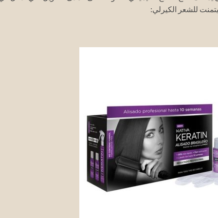
تمنت للشعر الكيرلي: