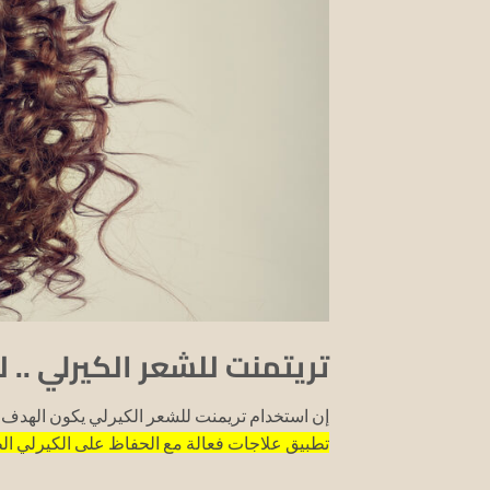
تريتمنت للشعر الكيرلي ..
إن استخدام تريمنت للشعر الكيرلي يكون الهدف م
تطبيق علاجات فعالة مع الحفاظ على الكيرلي ال