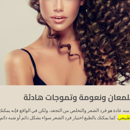
 للمعان ونعومة وتموجات هادئة
نه عادة هو فرد الشعر والتخلص من التجعد، ولكن في الواقع فإنه يمكنك
طبيعي
، كما يمكنك بالطبع اختيار فرد الشعر سواء بشكل دائم أو شبه دائم.