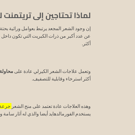
لماذا تحتاجين إلى تريتمنت ل
إن وجود الشعر المجعد يرتبط بعوامل وراثية بحتة،
عن عدد أكبر من ذرات الكبريت التي تكون داخل ب
أكثر.
وتعمل علاجات الشعر الكيرلي عادة على
محاولة 
أكثر استرخاء وقابلية للتصفيف.
وهذه العلاجات عادة تعتمد على منح الشعر
جرعة ز
يستخدم الفورمالدهايد أيضا والذي له آثار سامة 