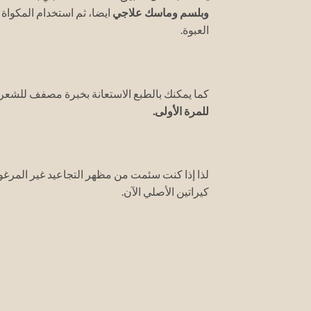
وبلسم وماسك علاجي
ايضا، ثم استخدام المكواة 
العبوة.
كما يمكنك بالطبع الاستعانة بخبرة مصفف للشع
للمرة الأولى.
لذا إذا كنت سئمت من مظهر التجاعيد غير المرغو
كيراتين الأصلي الآن.