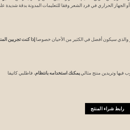
أو الجهاز الحراري في فرد الشعر وفقا للتعليمات المدونة بدقة شديدة عل
ر والذي سيكون أفضل في الكثير من الأحيان خصوصا
إذا كنت تجربين المن
ب فيها وتريدين منتج مثالي
يمكنك استخدامه بانتظام
، فاطلبي كاتيفا
رابط شراء المنتج