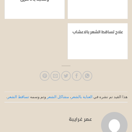
علاج تساقط الشعر بالاعشاب
هذا القيد تم نشره في
العناية بالشعر
،
مشاكل الشعر
وتم وسمه
تساقط الشعر
.
عمر غرايبة