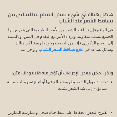
4. هل هناك أي شيء يمكن القيام به للتخلص من
تساقط الشعر عند الشباب
في الواقع فإن تساقط الشعر من الأمور الطبيعية التي يتعرض لها
الجميع بنسب متفاوتة، ويزداد الأمر مع التقدم في السن، وبالنسبة
إلى الصلع الذكوري فإنه من الصعب وجود طريقة. لكن هنالك
وسائل تساعد في
علاج تساقط الشعر الشباب
وتؤخر منه:
ولكن يمكن لبعض الإجراءات أن تؤخر منه قليلًا وذلك مثل:
تجنب تطويل الشعر بطريقة مبالغ فيها أو اتباع تسريحات ضيقة
مما يؤدي إلى شد الشعر بشدة.
يقترح البعض الحفاظ على نمط حياة صحي وممارسة التمارين