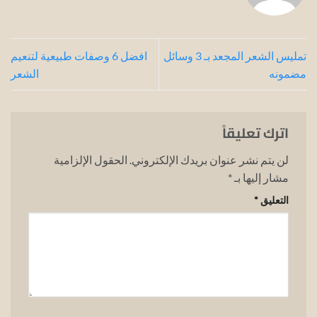
تمليس الشعر المجعد بـ 3 وسائل
افضل 6 وصفات طبيعية لتنعيم
مضمونه
الشعر
اترك تعليقاً
لن يتم نشر عنوان بريدك الإلكتروني.
الحقول الإلزامية
مشار إليها بـ
*
التعليق
*