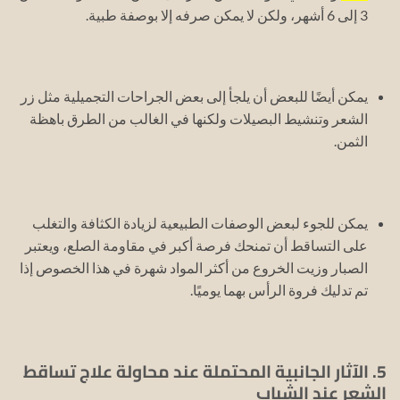
3 إلى 6 أشهر، ولكن لا يمكن صرفه إلا بوصفة طبية.
يمكن أيضًا للبعض أن يلجأ إلى بعض الجراحات التجميلية مثل زر
الشعر وتنشيط البصيلات ولكنها في الغالب من الطرق باهظة
الثمن.
يمكن للجوء لبعض الوصفات الطبيعية لزيادة الكثافة والتغلب
على التساقط أن تمنحك فرصة أكبر في مقاومة الصلع، ويعتبر
الصبار وزيت الخروع من أكثر المواد شهرة في هذا الخصوص إذا
تم تدليك فروة الرأس بهما يوميًا.
5. الآثار الجانبية المحتملة عند محاولة علاج تساقط
الشعر عند الشباب