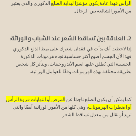
الرأس فهذا عادة يكون مؤشرًا لبداية الصلع
الذكوري والذي يعتبر
من الأمور الشائعة بين الرجال.
2. العلاقة بين تساقط الشعر عند الشباب والوراثة:
إذا لاحظت أنك بدأت في فقدان شعرك على نمط الذلع الذكوري
فهذا لأن الجسم أصبح أكثر حساسية تجاه هرمونات الذكورة
الجنسية التي يُطلق عليها اسم الأندروجينات، ويتأثر كل شخص
بطريقة مختلفة بهذه الهرمونات وفقًا للعوامل الوراثية.
كما يمكن أن يكون الصلع ناجمًا عن
المرض أو التهابات فروة الرأس
أو اضطراب الهرمونات
، وهي كلها من الأمور الوراثية أيضًا والتي
تزيد أو تقلل من معدل تساقط الشعر.