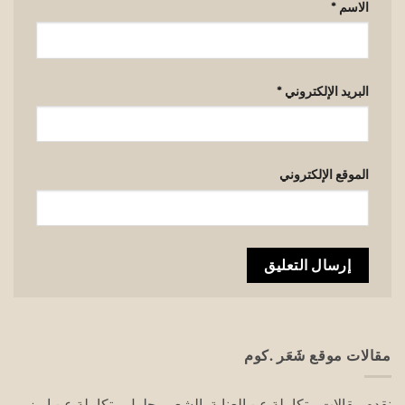
الاسم
*
البريد الإلكتروني
*
الموقع الإلكتروني
مقالات موقع شَعَر .كوم
نقدم مقالات متكاملة عن العناية بالشعر وحلول متكاملة عن ابرز