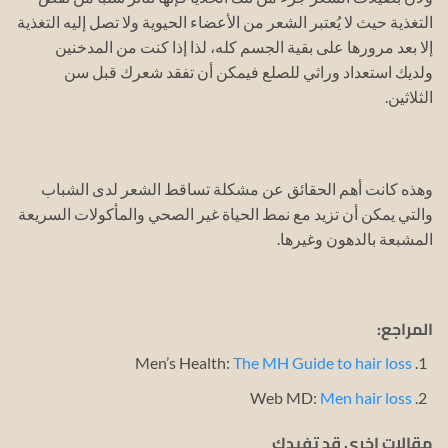
التغذية حيث لا يُعتبر الشعر من الأعضاء الحيوية ولا تصل إليه التغذية
إلا بعد مرورها على بقية الجسم كله، لذا إذا كنت من المدخنين
ولديك استعداد وراثي للصلع فيمكن أن تفقد شعرك قبل سن
الثلاثين.
وهذه كانت أهم الحقائق عن مشكلة تساقط الشعر لدى الشباب
والتي يمكن أن تزيد مع نمط الحياة غير الصحي والمأكولات السريعة
المشبعة بالدهون وغيرها.
المراجع:
Men’s Health:
The MH Guide to hair loss
Web MD:
Men hair loss
مقالات اخرى قد تفيدك