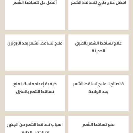
افضل علاج طبي لتساقط الشعر
أفضل حل لتساقط الشعر
علاج تساقط الشعر بالطرق
علاج تساقط الشعر بعد البروتين
الحديثة
8 نصائح لـ علاج تساقط الشعر
كيفية إعداد ماسك لمنع
بعد الولادة
تساقط الشعر بالمنزل
منع تساقط الشعر
اسباب تساقط الشعر من الجذور
وعلاجه بـ 8 طرق