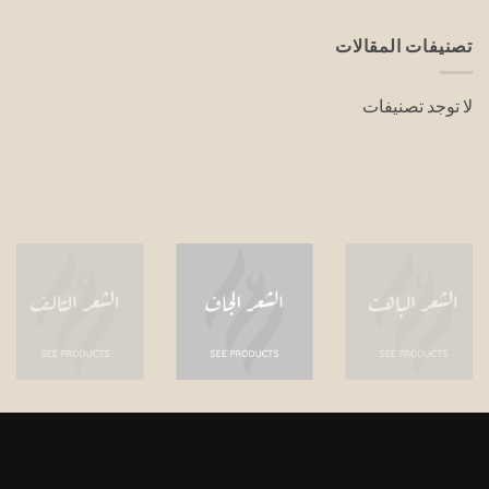
تصنيفات المقالات
لا توجد تصنيفات