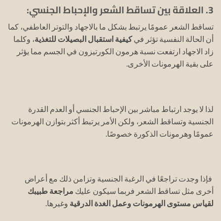
3. العلاقة بين تساقط الشعر والإحباط الجنسي:
تساقط الشعر عمومًا يرتبط بشكل ما بالاجهاد والتوتر العاطفي، كما
أن الحالة النفسية تؤثر في
كيفية استقبال البصيلات للتغذية
، وكلما
زاد الاجهاد ارتفعت نسبة هرمون الكورتيزون في الجسم مما يؤثر
على بقية الهرمونات الأخرى.
لذا لا يوجد ارتباط مباشر بين الإحباط الجنسي أو العدم القدرة
الجنسية وتساقط الشعر، ولكن الأمر يرتبط أكثر بتوازن الهرمونات
عمومًا وهرمونات الذكورة خصوصًا.
فإذا وجدت تراجعًا في الرغبة الجنسية وتزامن ذلك مع أعراض
أخرى مثل تساقط الشعر فربما سيكون عليك
مراجعة طبيبك
لقياس مستوى الهرمونات وعمل الغدة الدرقية
وغيرها.