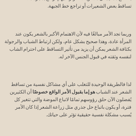
تساقط بعض الشعيرات أو تراجع خط الجبهة.
وربما تجد الأمر مبالغًا فيه لأن الاهتمام الأكبر بالشعر يكون عند
المرأة عادة، وهذا صحيح بشكل عام، ولكن ارتباط الشباب والرجولة
بكثافة الشعر يمكن أن يزيد من تأثير التساقط على احترام الشاب
لنفسه وثقته في قبول الجنس الآخر له.
لذا فالطريقة الوحيدة للتغلب على أي مشاكل نفسية من تساقط
الشعر عند الشباب
هو إما بقبول الأمر الواقع خصوصًا
أن الكثيرين
يُفضلون الآن حلق رؤوسهم تمامًا لاتباع الموضة والتي تتغير كل
فترة، أو يكون باتباع حل جذري مثل زراعة الشعر إذا كان الأمر
يُسبب مشكلة نفسية حقيقية تؤثر على حياتك.