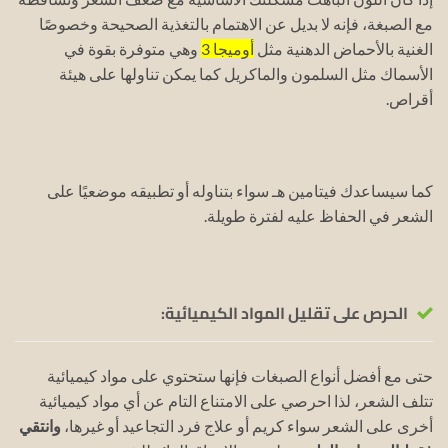
مع الصبغة، فإنه لا بديل عن الاهتمام بالتغذية الصحيحة وخصوصًا
الغنية بالأحماض الدهنية مثل
أوميجا 3
وهي متوفرة بقوة في
الأسماك مثل السلمون والماكريل كما يمكن تناولها على هيئة
أقراص.
كما سيساعدك فيتامين هـ سواء بتناوله أو تطبيقه موضعيًا على
الشعر في الحفاظ عليه لفترة طويلة.
الحرص على تقليل المواد الكيميائية:
حتى مع أفضل أنواع الصبغات فإنها ستحتوي على مواد كيميائية
تتلف الشعر، لذا احرصي على الامتناع التام عن أي مواد كيميائية
أخرى على الشعر سواء كريم أو علاج فرد التجاعيد أو غيرها،
وانتقي