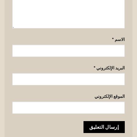
الاسم
*
البريد الإلكتروني
*
الموقع الإلكتروني