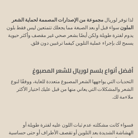
لذا توفر لوريال
مجموعة من الإصدارات المصممة لحماية الشعر
الملون
سواء قبل أو بعد الصبغة مما يجعلك تتمتعين ليس فقط بلون
يدوم لفترة طويلة ولكن أيضًا بشعر صحي غير مقصف وأكثر حيوية
يسمح لك بإجراء عملية التلوين كيفما ترغبين دون قلق.
أفضل أنواع بلسم لوريال للشعر المصبوغ
التحديات التي يواجهها الشعر المصبوغ متعددة للغاية، ووفقًا لنوع
الشعر والمشكلات التي يعاني منها من قبل عليك اختيار الأكثر
ملاءمة لك.
فسواء كانت مشكلته عدم ثبات اللون عليه لفترة طويلة أو
الهشاشة الشديدة بعد التلوين أو تقصف الأطراف أو حتى حساسية