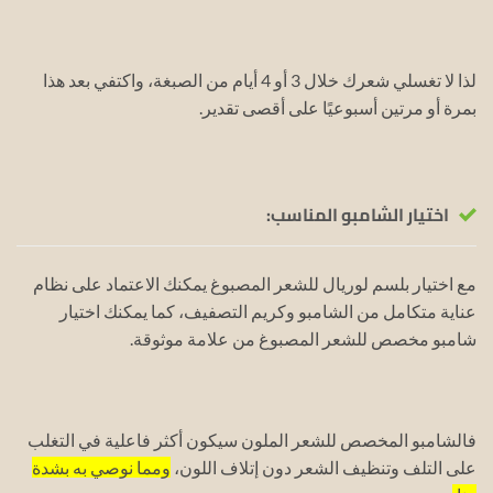
لذا لا تغسلي شعرك خلال 3 أو 4 أيام من الصبغة، واكتفي بعد هذا
بمرة أو مرتين أسبوعيًا على أقصى تقدير.
اختيار الشامبو المناسب:
مع اختيار بلسم لوريال للشعر المصبوغ يمكنك الاعتماد على نظام
عناية متكامل من الشامبو وكريم التصفيف، كما يمكنك اختيار
شامبو مخصص للشعر المصبوغ من علامة موثوقة.
فالشامبو المخصص للشعر الملون سيكون أكثر فاعلية في التغلب
على التلف وتنظيف الشعر دون إتلاف اللون،
ومما نوصي به بشدة