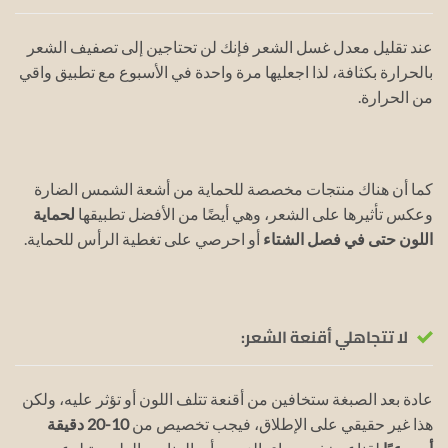
عند تقليل معدل غسل الشعر فإنك لن تحتاجين إلى تصفيف الشعر
بالحرارة بكثافة، لذا اجعليها مرة واحدة في الأسبوع مع تطبيق واقي
من الحرارة.
كما أن هناك منتجات مخصصة للحماية من أشعة الشمس الضارة
وعكس تأثيرها على الشعر، وهي أيضًا من الأفضل تطبيقها
لحماية
اللون حتى في فصل الشتاء
أو احرصي على تغطية الرأس للحماية.
لا تتجاهلي أقنعة الشعر:
عادة بعد الصبغة ستخافين من أقنعة تتلف اللون أو تؤثر عليه، ولكن
هذا غير حقيقي على الإطلاق، فيجب تخصيص من
10-20 دقيقة