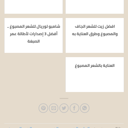
افضل زيت للشعر الجاف
شامبو لوريال للشعر المصبوغ ..
والمصبوغ وطرق العناية به
أفضل 3 إصدارات لأطالة عمر
الصبغة
العناية بالشعر المصبوغ