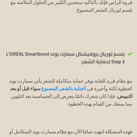
فروة الرأس فإنك بالتأكيد ستجدين الكثير من الحلول الملائمة مع
بلسم لوريال للشعر المصبوغ:
بلسم لوريال بروفيشنال سمارت بوند L’OREAL Smartbond
Step 3 لحماية الشعر:
مع نظام فريد للغاية يوفر حماية متكاملة للشعر يأتي سمارت بوند
كخطوة ثالثة وأخيرة في
العناية بالشعر المصبوغ
سواء قبل أو بعد
التبييض
، فإذا كان شعرك دائمًا يتعرض إلى الحساسية بعد التلوين
مما يمنعك من القيام بهذه الخطوة.
فهذه المشكلة انتهت تمامًا الآن مع نظام سمارت بوند المتكامل أو