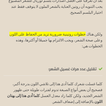
بعد أن تعرفنا على أفضل اصدارات بلسم لوريال للشعر المصبوغ
يجب التنويه أن روتين العناية بالشعر الملون لا يتوقف فقط عند
اختيار البلسم الصحيح.
ولكن هناك
خطوات روتينية ضرورية تزيد من الحفاظ على اللون
وعلى صحة الشعر، ويجب الالتزام بها جميعًا أو أكثرها، وهذه
الخطوات هي:
تقليل عدد مرات غسيل الشعر:
كلما غسلت شعرك كلما أدى هذا إلى تلاشي اللون بدرجة أكبر،
فصحيح أن بعض أنواع الصبغة تدوم لفترات طويلة حتى ظهور
الشعر الجديد، ولكن كلما زاد معدل الغسل
كلما أدى هذا إلى بهتان
اللون
بالإضافة إلى إضعاف الشعر.